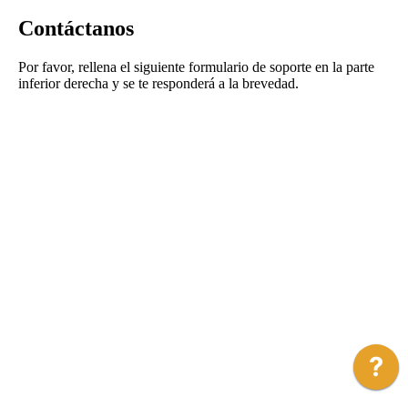
Contáctanos
Por favor, rellena el siguiente formulario de soporte en la parte
inferior derecha y se te responderá a la brevedad.