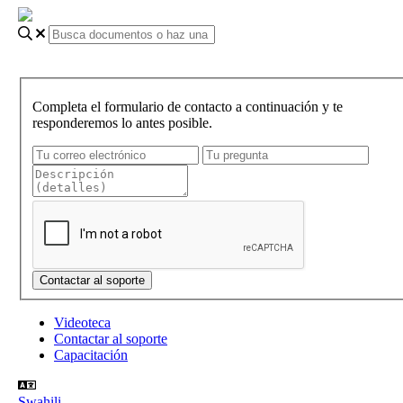
Completa el formulario de contacto a continuación y te
responderemos lo antes posible.
Videoteca
Contactar al soporte
Capacitación
Swahili