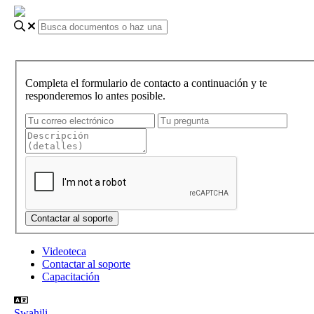
Completa el formulario de contacto a continuación y te
responderemos lo antes posible.
Videoteca
Contactar al soporte
Capacitación
Swahili