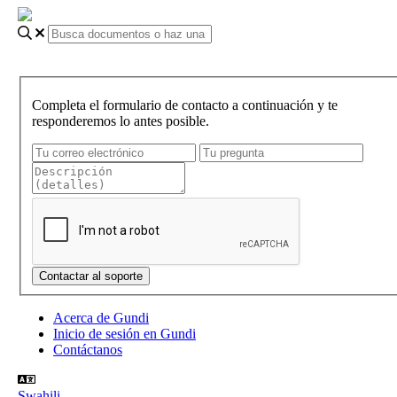
Completa el formulario de contacto a continuación y te
responderemos lo antes posible.
Acerca de Gundi
Inicio de sesión en Gundi
Contáctanos
Swahili