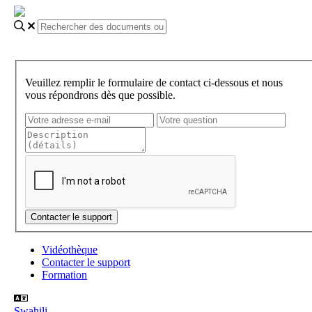
Veuillez remplir le formulaire de contact ci-dessous et nous
vous répondrons dès que possible.
Vidéothèque
Contacter le support
Formation
Swahili