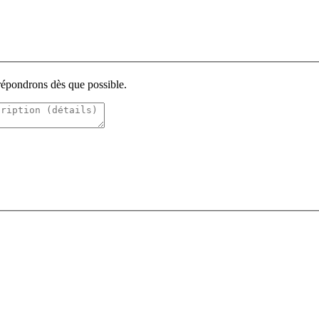
 répondrons dès que possible.