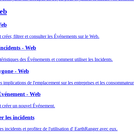
eb
Web
éer, filtrer et consulter les Événements sur le Web.
Incidents - Web
éristiques des Événements et comment utiliser les Incidents.
ygone - Web
s implications de l'emplacement sur les entreprises et les consommateurs
Événement - Web
créer un nouvel Événement.
r les incidents
es incidents et profitez de l'utilisation d' EarthRanger avec eux.