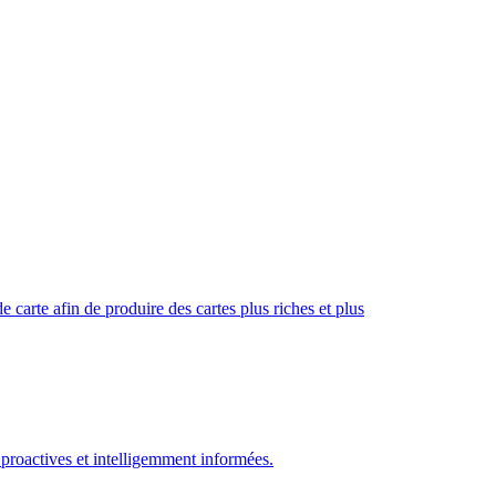
 carte afin de produire des cartes plus riches et plus
roactives et intelligemment informées.