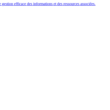
stion efficace des informations et des ressources associées.