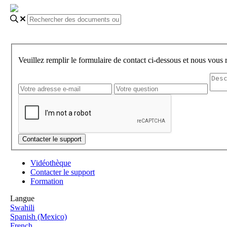
Veuillez remplir le formulaire de contact ci-dessous et nous vous
Vidéothèque
Contacter le support
Formation
Langue
Swahili
Spanish (Mexico)
French